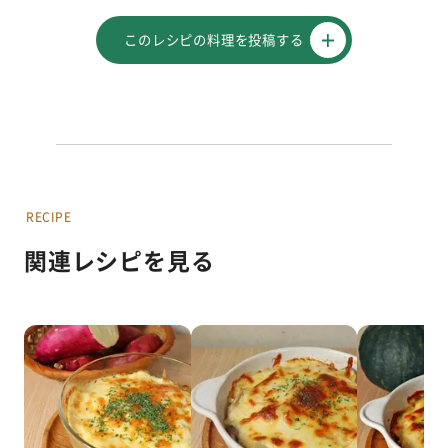
このレシピの料理を投稿する
RECIPE
関連レシピを見る