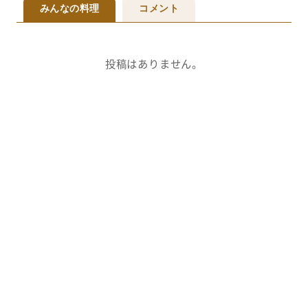
みんなの料理
コメント
投稿はありません。