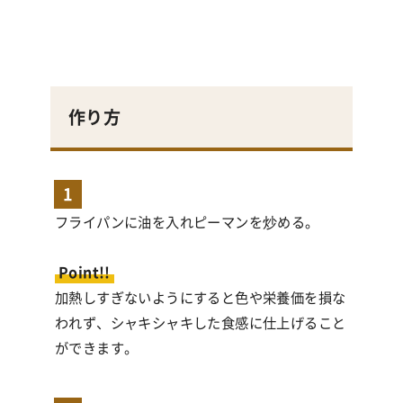
作り方
1
フライパンに油を入れピーマンを炒める。
Point!!
加熱しすぎないようにすると色や栄養価を損な
われず、シャキシャキした食感に仕上げること
ができます。