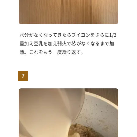
水分がなくなってきたらブイヨンをさらに
1/3
量加え豆乳を加え弱火で芯がなくなるまで加
熱。これをもう一度繰り返す。
7