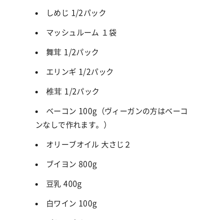
しめじ 1/2パック
マッシュルーム １袋
舞茸 1/2パック
エリンギ 1/2パック
椎茸 1/2パック
ベーコン 100g（ヴィーガンの方はベーコ
ンなしで作れます。）
オリーブオイル 大さじ２
ブイヨン 800g
豆乳 400g
白ワイン 100g