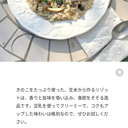
きのこをたっぷり使った、生米から作るリゾッ
トは、香りと旨味を吸い込み、食欲をそそる逸
品です。豆乳を使ってクリーミーで、コクもア
ップした味わいは格別なので、ぜひお試しくだ
さい。