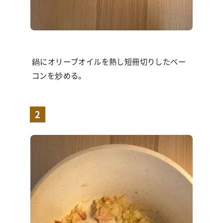
鍋にオリーブオイルを熱し短冊切りしたベー
コンを炒める。
2