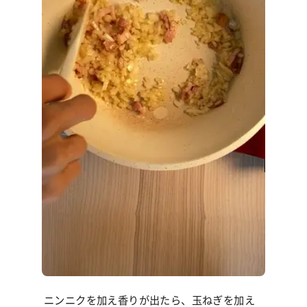
ニンニクを加え香りが出たら、玉ねぎを加え