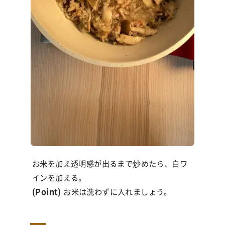
お米を加え透明感が出るまで炒めたら、白ワ
インを加える。
(Point)
お米は洗わずに入れましょう。