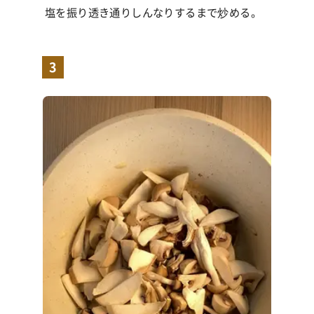
塩を振り透き通りしんなりするまで炒める。
3