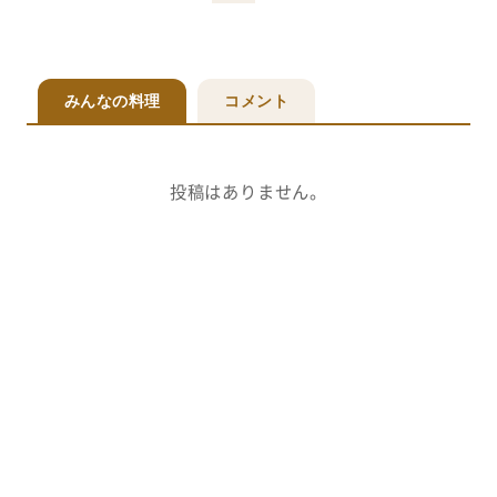
みんなの料理
コメント
投稿はありません。