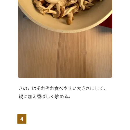
きのこはそれぞれ食べやすい大きさにして、
鍋に加え香ばしく炒める。
4