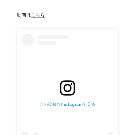
動画は
こちら
この投稿をInstagramで見る