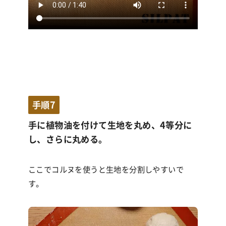
手順7
手に植物油を付けて生地を丸め、4等分に
し、さらに丸める。
ここでコルヌを使うと生地を分割しやすいで
す。