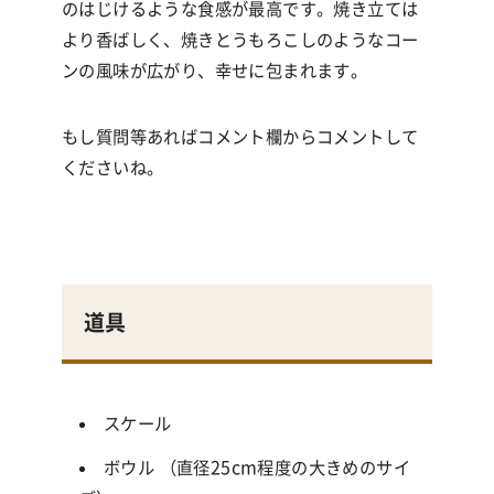
のはじけるような食感が最高です。焼き立ては
より香ばしく、焼きとうもろこしのようなコー
ンの風味が広がり、幸せに包まれます。
もし質問等あればコメント欄からコメントして
くださいね。
道具
スケール
ボウル （直径25cm程度の大きめのサイ