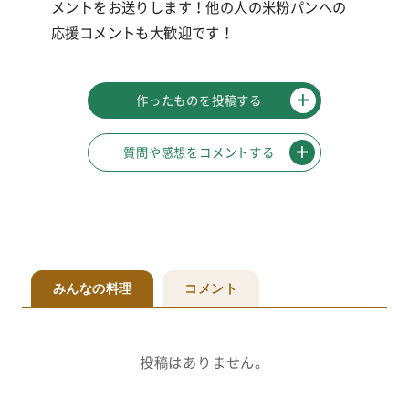
メントをお送りします！他の人の米粉パンへの
応援コメントも大歓迎です！
作ったものを投稿する
質問や感想をコメントする
みんなの料理
コメント
投稿はありません。