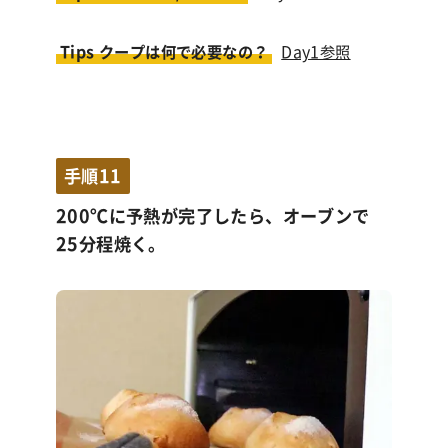
Tips クープは何で必要なの？
Day1参照
手順11
200℃に予熱が完了したら、オーブンで
25分程焼く。