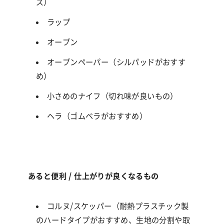
ズ）
ラップ
オーブン
オーブンペーパー（シルパッドがおすす
め）
小さめのナイフ（切れ味が良いもの）
ヘラ（ゴムベラがおすすめ）
あると便利 / 仕上がりが良くなるもの
コルヌ/スケッパー（
耐熱プラスチック製
のハードタイプがおすすめ、生地の分割や取