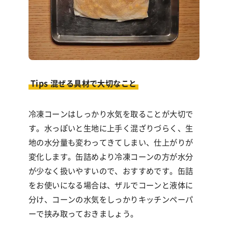
Tips 混ぜる具材で大切なこと
冷凍コーンはしっかり水気を取ることが大切で
す。水っぽいと生地に上手く混ざりづらく、生
地の水分量も変わってきてしまい、仕上がりが
変化します。缶詰めより冷凍コーンの方が水分
が少なく扱いやすいので、おすすめです。缶詰
をお使いになる場合は、ザルでコーンと液体に
分け、コーンの水気をしっかりキッチンペーパ
ーで挟み取っておきましょう。