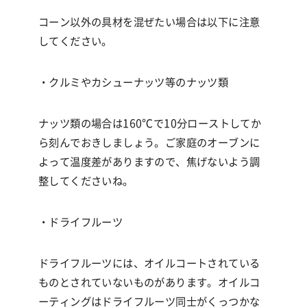
コーン以外の具材を混ぜたい場合は以下に注意
してください。
・クルミやカシューナッツ等のナッツ類
ナッツ類の場合は
160℃
で
10
分ローストしてか
ら刻んでおきしましょう。ご家庭のオーブンに
よって温度差がありますので、焦げないよう調
整してくださいね。
・ドライフルーツ
ドライフルーツには、オイルコートされている
ものとされていないものがあります。オイルコ
ーティングはドライフルーツ同士がくっつかな