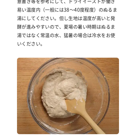
意書き等を参考にして、ドライイーストが働き
易い温度内（一般には38〜40度程度）のぬるま
湯にしてください。但し生地は温度が高いと発
酵が進みやすいので、夏場の暑い時期はぬるま
湯ではなく常温の水、猛暑の場合は冷水をお使
いください。