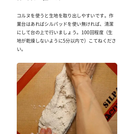
コルヌを使うと生地を取り出しやすいです。作
業台はあればシルパッドを使い無ければ、清潔
にして台の上で行いましょう。100回程度（生
地が乾燥しないように5分以内で）こてねくださ
い。