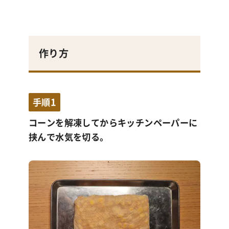
作り方
手順1
コーンを解凍してからキッチンペーパーに
挟んで水気を切る。