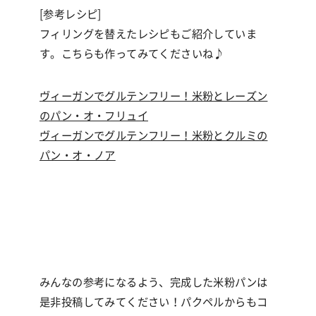
[参考レシピ]
フィリングを替えたレシピもご紹介していま
す。こちらも作ってみてくださいね♪
ヴィーガンでグルテンフリー！米粉とレーズン
のパン・オ・フリュイ
ヴィーガンでグルテンフリー！米粉とクルミの
パン・オ・ノア
みんなの参考になるよう、完成した米粉パンは
是非投稿してみてください！パクペルからもコ