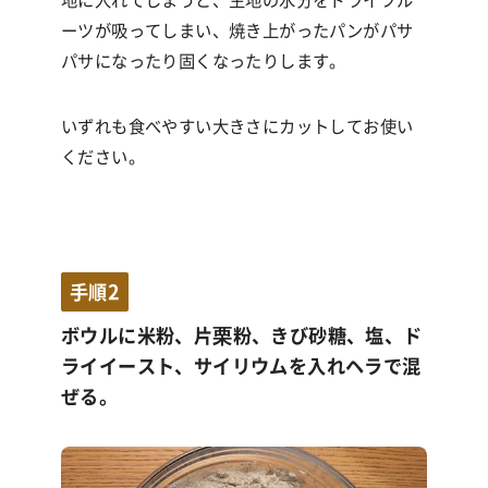
ーツが吸ってしまい、焼き上がったパンがパサ
パサになったり固くなったりします。
いずれも食べやすい大きさにカットしてお使い
ください。
手順2
ボウルに米粉、片栗粉、きび砂糖、塩、ド
ライイースト、サイリウムを入れヘラで混
ぜる。