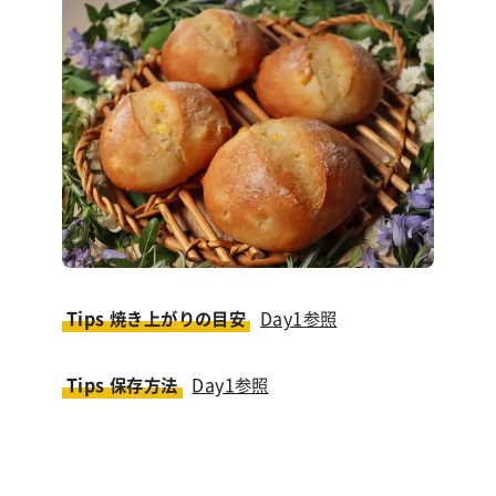
Tips 焼き上がりの目安
Day1参照
Tips 保存方法
Day1参照