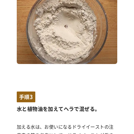
手順3
水と植物油を加えてヘラで混ぜる。
加える水は、お使いになるドライイーストの注