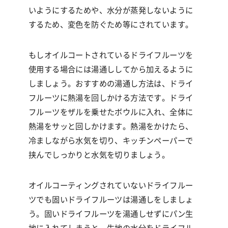
いようにするためや、水分が蒸発しないように
するため、変色を防ぐため等にされています。
もしオイルコートされているドライフルーツを
使用する場合には湯通ししてから加えるように
しましょう。おすすめの湯通し方法は、ドライ
フルーツに熱湯を回しかける方法です。ドライ
フルーツをザルを乗せたボウルに入れ、全体に
熱湯をサッと回しかけます。熱湯をかけたら、
冷ましながら水気を切り、キッチンペーパーで
挟んでしっかりと水気を切りましょう。
オイルコーティングされていないドライフルー
ツでも固いドライフルーツは湯通しをしましょ
う。固いドライフルーツを湯通しせずにパン生
地に入れてしまうと、生地の水分をドライフル