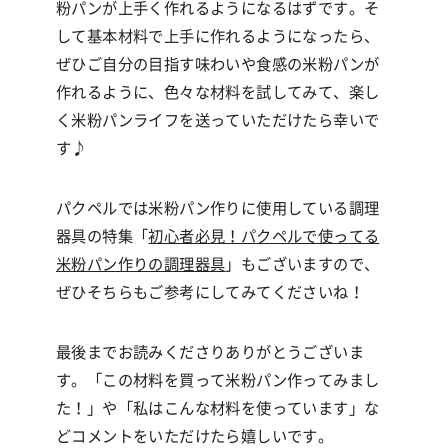
粉パンが上手く作れるようになるはずです。そ
して基本材料で上手に作れるようになったら、
ぜひご自分の目指す味わいや食感の米粉パンが
作れるように、色々な材料を試してみて、楽し
く米粉パンライフを送っていただけたら幸いで
す
♪
パクペルでは米粉パン作りに使用している調理
器具の特集「
初心者必見！パクペルで使ってる
米粉パン作りの調理器具
」もございますので、
ぜひそちらもご参考にしてみてくださいね！
最後までお読みくださりありがとうございま
す。「この材料を買って米粉パン作ってみまし
た！」や「私はこんな材料を使っています」な
どコメントをいただけたら嬉しいです。