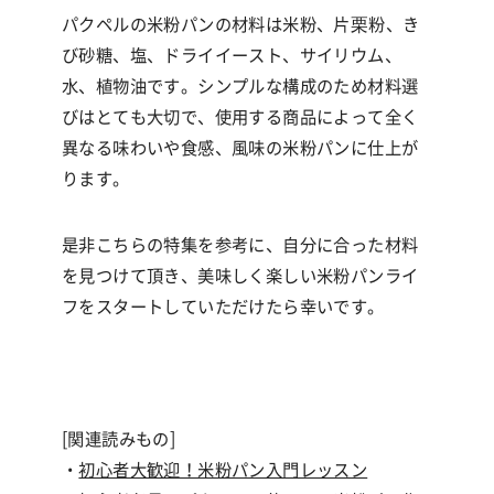
パクペルの米粉パンの材料は米粉、片栗粉、き
び砂糖、塩、ドライイースト、サイリウム、
水、植物油です。シンプルな構成のため材料選
びはとても大切で、使用する商品によって全く
異なる味わいや食感、風味の米粉パンに仕上が
ります。
是非こちらの特集を参考に、自分に合った材料
を見つけて頂き、美味しく楽しい米粉パンライ
フをスタートしていただけたら幸いです。
[関連読みもの]
・
初心者大歓迎！米粉パン入門レッスン