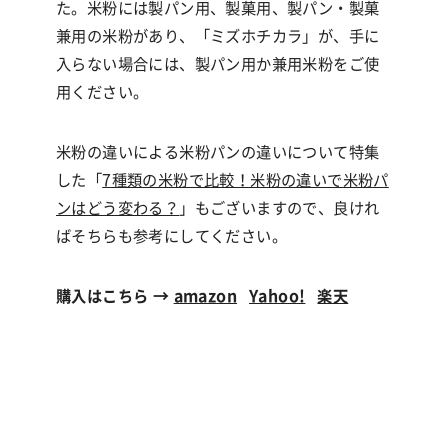
た。米粉には製パン用、製菓用、製パン・製菓
兼用の米粉があり、「ミズホチカラ」が、手に
入らない場合には、製パン用か兼用米粉をご使
用ください。
米粉の違いによる米粉パンの違いについて特集
した「
7種類の米粉で比較！米粉の違いで米粉パ
ンはどう変わる？
」もございますので、良けれ
ばそちらも参考にしてください。
購入はこちら →
amazon
Yahoo!
楽天