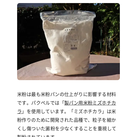
米粉は最も米粉パンの仕上がりに影響する材料
です。パクペルでは「
製パン用米粉ミズホチカ
ラ
」を使用しています。「ミズホチカラ」は米
粉作りのために開発された品種で、粒子を細か
くし傷ついた澱粉を少なくすることを重視して
製粉されています。