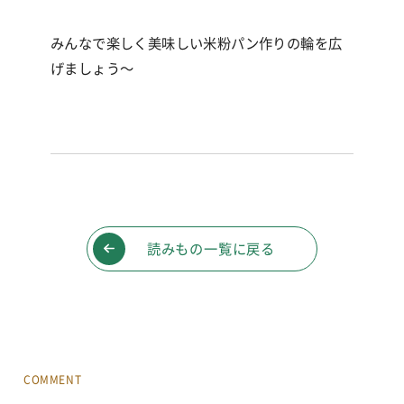
みんなで楽しく美味しい米粉パン作りの輪を広
げましょう〜
読みもの一覧に戻る
COMMENT