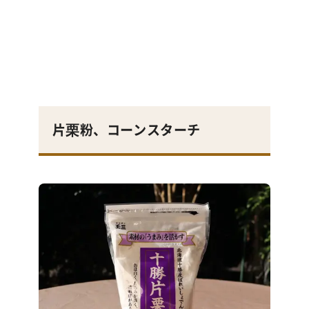
片栗粉、コーンスターチ