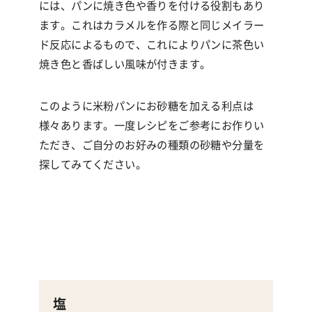
には、パンに焼き色や香りを付ける役割もあり
ます。これはカラメルを作る際と同じメイラー
ド反応によるもので、これによりパンに茶色い
焼き色と香ばしい風味が付きます。
このように米粉パンにお砂糖を加える利点は
様々あります。一度レシピをご参考にお作りい
ただき、ご自分のお好みの種類の砂糖や分量を
探してみてください。
塩