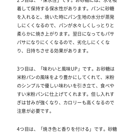
着して保持する保水性があります。パンに砂糖
を入れると、焼いた時にパン生地の水分が蒸発
しにくくなるので、パンが水々しくしっとりと
柔らかに焼き上がります。翌日になってもパサ
パサになりにくくなるので、劣化しにくくな
り、日持ちさせる効果があります。
3つ目は、「味わいと風味
UP」です。
お砂糖は
米粉パンの風味をより豊かにしてくれて、米粉
のシンプルで優しい味わいを引き立て、食べや
すい米粉パンに仕上げてくれます。但し入れす
ぎは甘みが強くなり、カロリーも高くなるので
注意が必要です。
4つ目は、「焼き色と香りを付ける」です。砂糖