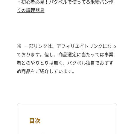
・
初心者必見！パクペルで使ってる米粉パン作
りの調理器具
※
一部リンクは、アフィリエイトリンクになっ
ております。但し、商品選定に当たっては事業
者とのやりとりは無く、パクペル独自でおすす
め商品をご紹介しています。
目次