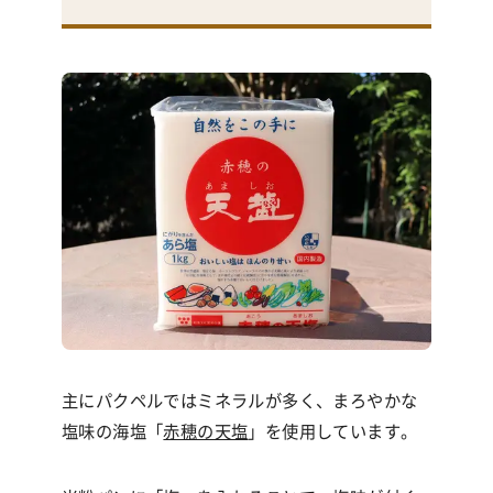
主にパクペルではミネラルが多く、まろやかな
塩味の海塩「
赤穂の天塩
」を使用しています。