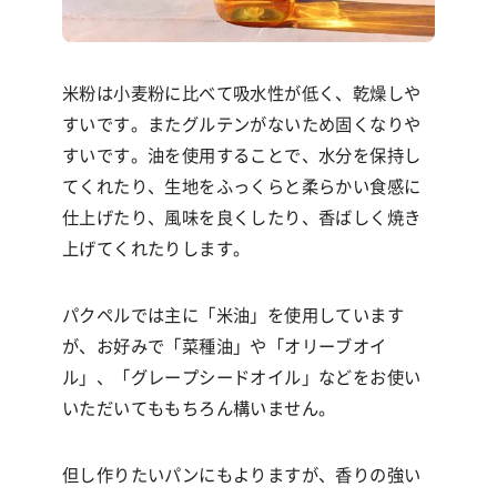
米粉は小麦粉に比べて吸水性が低く、乾燥しや
すいです。またグルテンがないため固くなりや
すいです。油を使用することで、水分を保持し
てくれたり、生地をふっくらと柔らかい食感に
仕上げたり、風味を良くしたり、香ばしく焼き
上げてくれたりします。
パクペルでは主に「米油」を使用しています
が、お好みで「菜種油」や「オリーブオイ
ル」、「グレープシードオイル」などをお使い
いただいてももちろん構いません。
但し作りたいパンにもよりますが、香りの強い