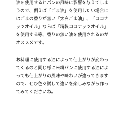
油を使用するとパンの風味に影響を与えてしま
うので、例えば「ごま油」を使用したい場合に
はごまの香りが無い「太白ごま油」、「ココナ
ッツオイル」ならば「精製ココナッツオイル」
を使用する等、香りの無い油を使用されるのが
オススメです。
お料理に使用する油によって仕上がりが変わっ
てくるのと同じ様に米粉パンに使用する油によ
っても仕上がりの風味や味わいが違ってきます
ので、ぜひ色々試して違いを楽しみながら作っ
てみてくださいね。