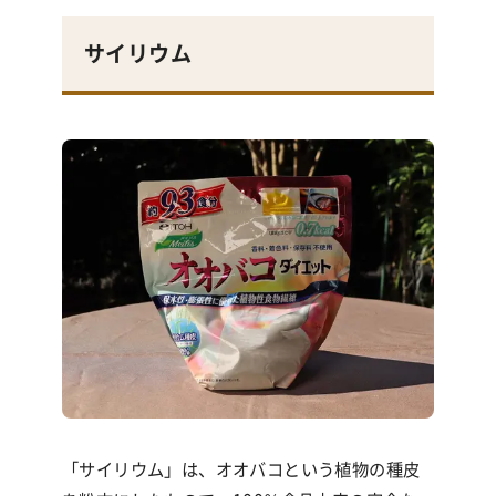
サイリウム
「サイリウム」は、オオバコという植物の種皮