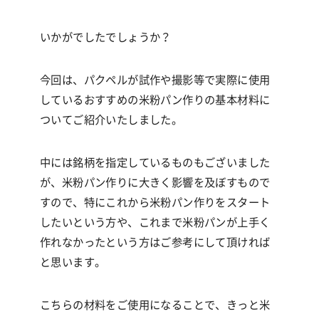
いかがでしたでしょうか？
今回は、パクペルが試作や撮影等で実際に使用
しているおすすめの米粉パン作りの基本材料に
ついてご紹介いたしました。
中には銘柄を指定しているものもございました
が、米粉パン作りに大きく影響を及ぼすもので
すので、特にこれから米粉パン作りをスタート
したいという方や、これまで米粉パンが上手く
作れなかったという方はご参考にして頂ければ
と思います。
こちらの材料をご使用になることで、
きっと米