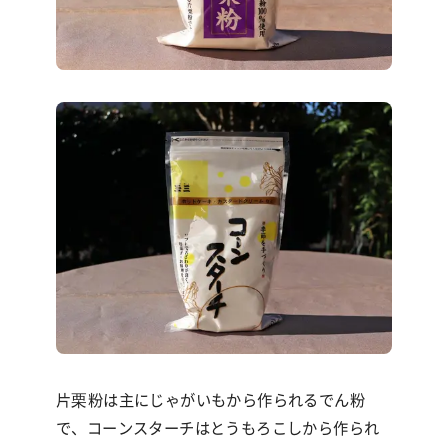
片栗粉は主にじゃがいもから作られるでん粉
で、コーンスターチはとうもろこしから作られ