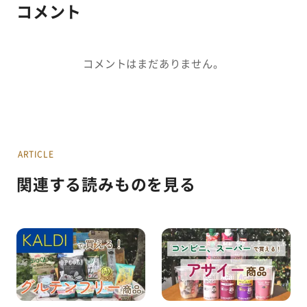
コメント
コメントはまだありません。
ARTICLE
関連する読みものを見る