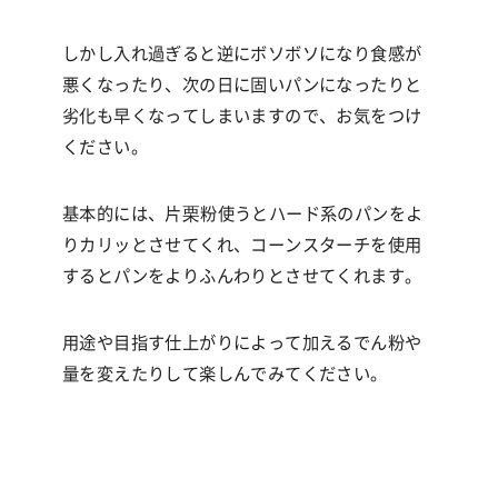
しかし入れ過ぎると逆にボソボソになり食感が
悪くなったり、次の日に固いパンになったりと
劣化も早くなってしまいますので、お気をつけ
ください。
基本的には、片栗粉使うとハード系のパンをよ
りカリッとさせてくれ、コーンスターチを使用
するとパンをよりふんわりとさせてくれます。
用途や目指す仕上がりによって加えるでん粉や
量を変えたりして楽しんでみてください。