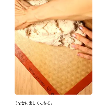
3を台に出してこねる。