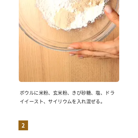
ボウルに米粉、玄米粉、きび砂糖、塩、ドラ
イイースト、サイリウムを入れ混ぜる。
2