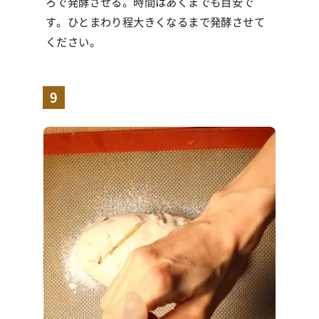
ろで発酵させる。時間はあくまでも目安で
す。ひとまわり程大きくなるまで発酵させて
ください。
9