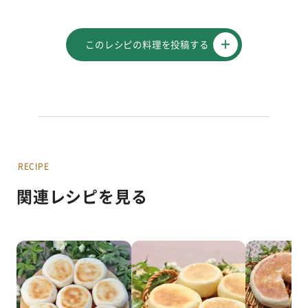
このレシピの料理を投稿する
RECIPE
関連レシピを見る