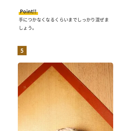
Point!!
手につかなくなるくらいまでしっかり混ぜま
しょう。
5