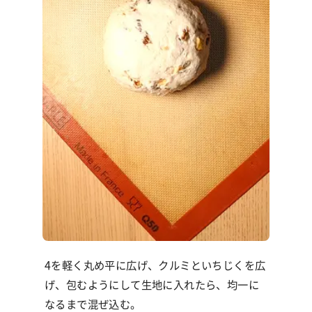
4を軽く丸め平に広げ、クルミといちじくを広
げ、包むようにして生地に入れたら、均一に
なるまで混ぜ込む。