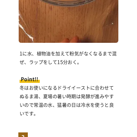
1に水、植物油を加えて粉気がなくなるまで混
ぜ、ラップをして15分おく。
Point!!
冬はお使いになるドライイーストに合わせて
ぬるま湯、夏場の暑い時期は発酵が進みやす
いので常温の水、猛暑の日は冷水を使うと良
いです。