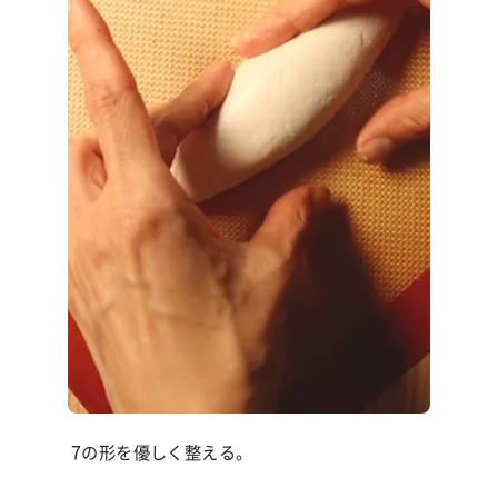
7の形を優しく整える。