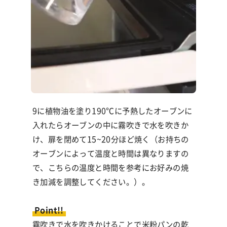
9に植物油を塗り190℃に予熱したオーブンに
入れたらオーブンの中に霧吹きで水を吹きか
け、扉を閉めて15~20分ほど焼く（お持ちの
オーブンによって温度と時間は異なりますの
で、こちらの温度と時間を参考にお好みの焼
き加減を調整してください。）。
Point!!
霧吹きで水を吹きかけることで米粉パンの乾