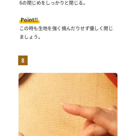
6の閉じめをしっかりと閉じる。
Point!!
この時も生地を強く摘んだりせず優しく閉じ
ましょう。
8