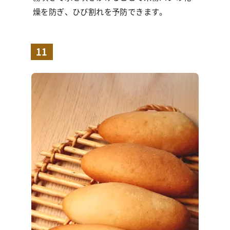
燥を防ぎ、ひび割れを予防できます。
11