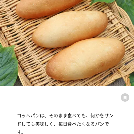
コッペパンは、そのまま食べても、何かをサン
ドしても美味しく、毎日食べたくなるパンで
す。