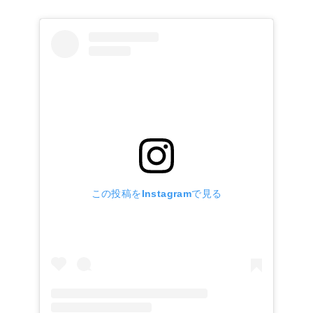
この投稿をInstagramで見る