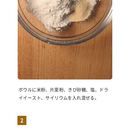
ボウルに米粉、片栗粉、きび砂糖、塩、ドラ
イイースト、サイリウムを入れ混ぜる。
2