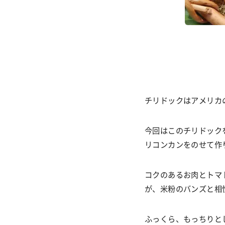
チリドックはアメリカ
今回はこのチリドック
リコンカンをのせて作
コクのあるお肉とトマ
が、米粉のバンズと相
ふっくら、もっちりと