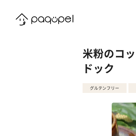
Skip to content
米粉のコッ
ドック
グルテンフリー