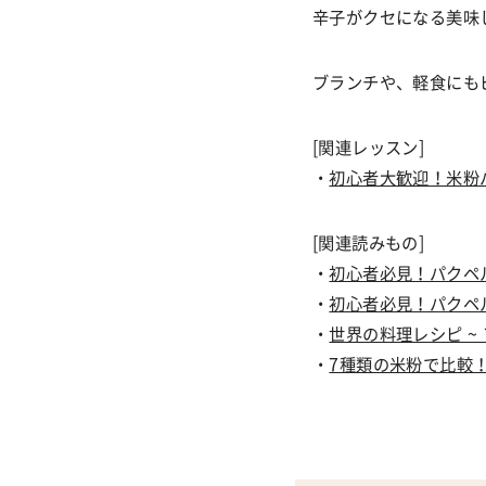
辛子がクセになる美味
ブランチや、軽食にも
[関連レッスン]
・
初心者大歓迎！米粉
[関連読みもの]
・
初心者必見！パクペ
・
初心者必見！パクペ
・
世界の料理レシピ ~
・
7種類の米粉で比較