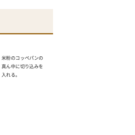
米粉のコッペパンの
真ん中に切り込みを
入れる。