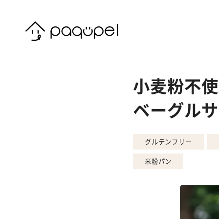
Skip to content
小麦粉不使
ベーグルサ
グルテンフリー
米粉パン