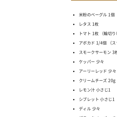
米粉のベーグル 1個
レタス 1枚
トマト 1枚 （輪
アボカド 1/4個 （
スモークサーモン 3
ケッパー 少々
アーリーレッド 少々
クリームチーズ 20g
レモン汁 小さじ1
シブレット 小さじ1
ディル 少々