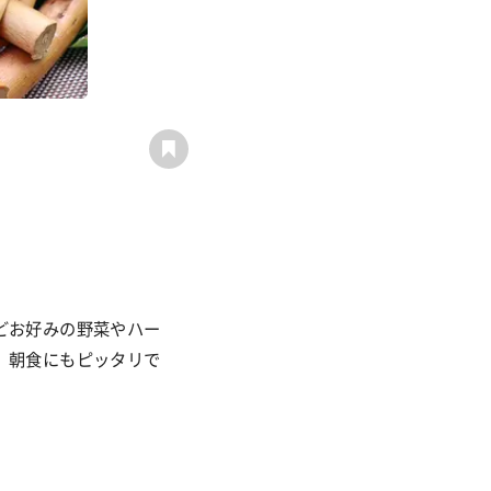
どお好みの野菜やハー
、朝食にもピッタリで