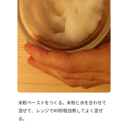
米粉ペーストをつくる。米粉と水を合わせて
混ぜて、レンジで40秒程加熱してよく混ぜ
る。