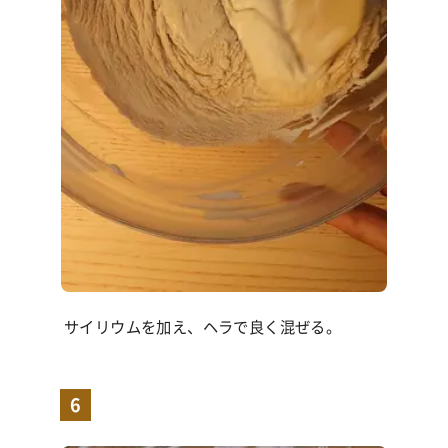
サイリウムを加え、ヘラで良く混ぜる。
6