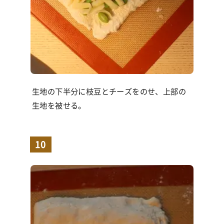
生地の下半分に枝豆とチーズをのせ、上部の
生地を被せる。
10