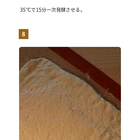
35℃で15分一次発酵させる。
8