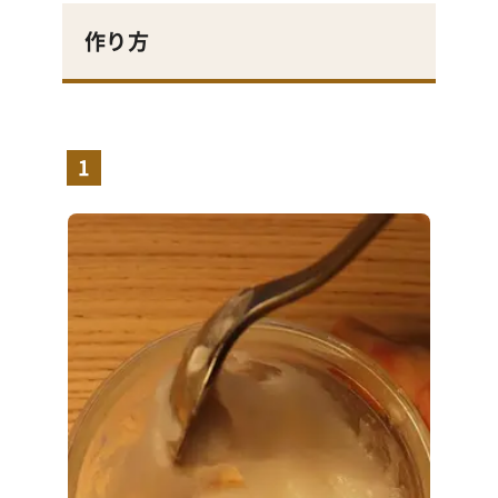
作り方
1