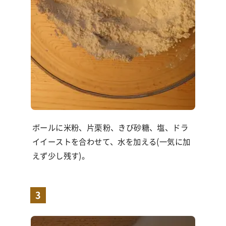
ボールに米粉、片栗粉、きび砂糖、塩、ドラ
イイーストを合わせて、水を加える(一気に加
えず少し残す)。
3