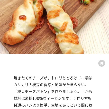
焼きたてのチーズが、トロリととろけて、端は
カリカリ！枝豆の食感と風味がたまらない、
「枝豆チーズバトン」を作りましょう。しかも
材料は米粉100%ヴィーガンです！！作り方も
普通のパンより簡単、生地をあっという間にね