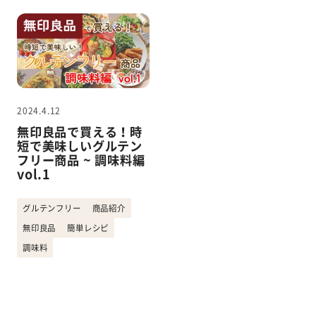
2024.4.12
無印良品で買える！時
短で美味しいグルテン
フリー商品 ~ 調味料編
vol.1
グルテンフリー
商品紹介
無印良品
簡単レシピ
調味料