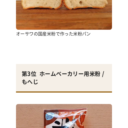
オーサワの国産米粉で作った米粉パン
第3位
ホームベーカリー用米粉
/
もへじ