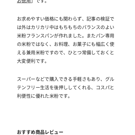
お徳用
」です。
お求めやすい価格にも関わらず、記事の検証で
は外はカリカリ中はもちもちのバランスのよい
米粉フランスパンが作れました。またパン専用
の米粉ではなく、お料理、お菓子にも幅広く使
える兼用米粉ですので、ひとつ常備しておくと
大変便利です。
スーパーなどで購入できる手軽さもあり、グル
テンフリー生活を後押ししてくれる、コスパと
利便性に優れた米粉です。
おすすめ商品レビュー