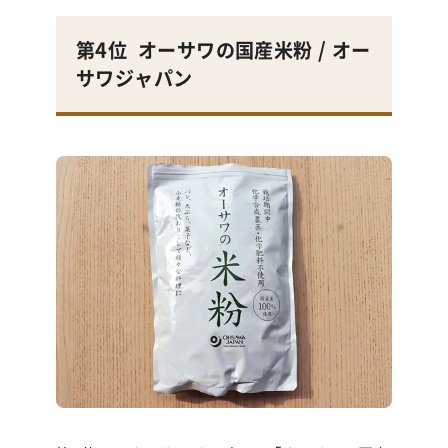
第4位
オーサワの国産米粉
/ オー
サワジャパン