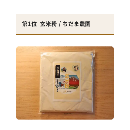
第1位
玄米粉
/ ちだま農園