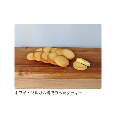
ホワイトソルガム粉で作ったクッキー