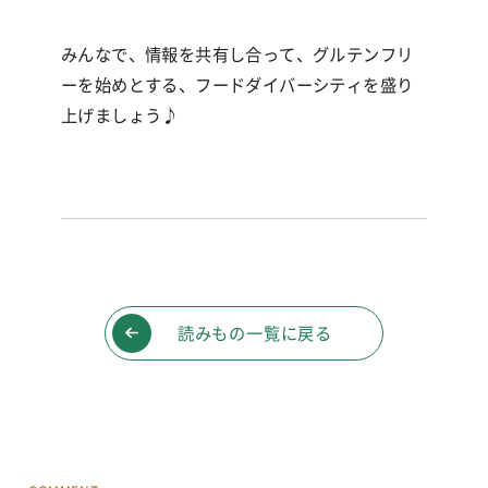
みんなで、情報を共有し合って、グルテンフリ
ーを始めとする、フードダイバーシティを盛り
上げましょう♪
読みもの一覧に戻る