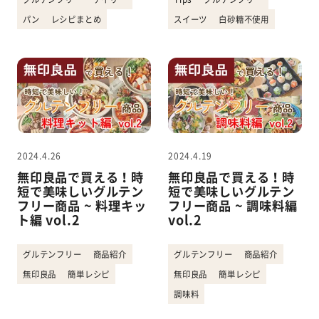
パン
レシピまとめ
スイーツ
白砂糖不使用
2024.4.26
2024.4.19
無印良品で買える！時
無印良品で買える！時
短で美味しいグルテン
短で美味しいグルテン
フリー商品 ~ 料理キッ
フリー商品 ~ 調味料編
ト編 vol.2
vol.2
グルテンフリー
商品紹介
グルテンフリー
商品紹介
無印良品
簡単レシピ
無印良品
簡単レシピ
調味料