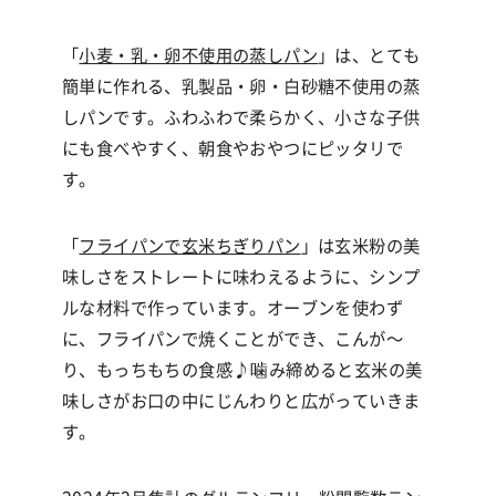
「
小麦・乳・卵不使用の蒸しパン
」
は、とても
簡単に作れる、
乳製品・卵・白砂糖不使用の蒸
しパンです。ふわふわで柔らかく、小さな子供
にも食べやすく、朝食やおやつにピッタリで
す。
「
フライパンで玄米ちぎりパン
」
は玄米粉の美
味しさをストレートに味わえるように、シンプ
ルな材料で作っています。オーブンを使わず
に、フライパンで焼くことができ、こんが〜
り、もっちもちの食感♪噛み締めると玄米の美
味しさがお口の中にじんわりと広がっていきま
す。