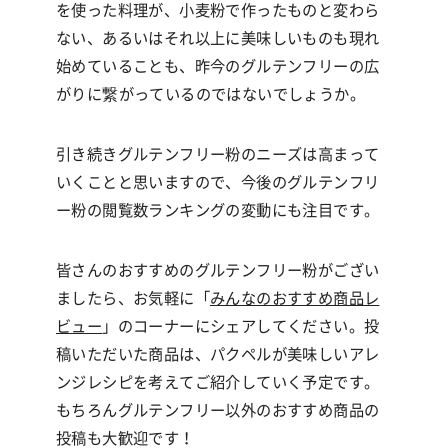
を使った料理が、小麦粉で作ったものと変わら
ない、あるいはそれ以上に美味しいものも現れ
始めていることも、昨今のグルテンフリーの広
がりに繋がっているのではないでしょうか。
引き続きグルテンフリー粉のニーズは高まって
いくことと思いますので、今後のグルテンフリ
ー粉の閲覧数ランキングの変動にも注目です。
皆さんのおすすめのグルテンフリー粉がござい
ましたら、お気軽に「
みんなのおすすめ商品レ
ビュー
」のコーナーにシェアしてください。投
稿いただいた商品は、パクペルが美味しいアレ
ンジレシピを考えてご紹介していく予定です。
もちろんグルテンフリー以外のおすすめ商品の
投稿も大歓迎です！