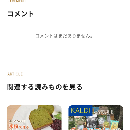
COMMENT
コメント
コメントはまだありません。
ARTICLE
関連する読みものを見る