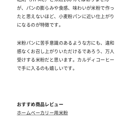
が、パンの膨らみや食感、味わいが米粉で作っ
たと思えないほど、小麦粉パンに近い仕上がり
になるのが特徴です。
米粉パンに苦手意識のあるような方にも、違和
感なくお召し上がりいただけるであろう、万人
受けする米粉だと思います。カルディコーヒー
で手に入るのも嬉しいです。
おすすめ商品レビュー
ホームベーカリー用米粉