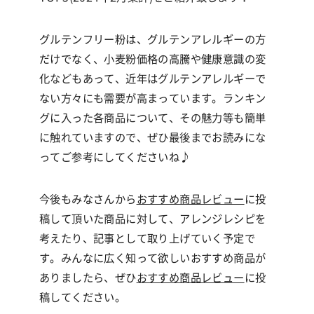
グルテンフリー粉は、グルテンアレルギーの方
だけでなく、小麦粉価格の高騰や健康意識の変
化などもあって、近年は
グルテンアレルギーで
ない
方々にも需要が高まっています。ランキン
グに入った各商品について、その魅力等も簡単
に触れていますので、ぜひ最後までお読みにな
ってご参考にしてくださいね♪
今後もみなさんから
おすすめ商品レビュー
に投
稿して頂いた商品に対して、アレンジレシピを
考えたり、記事として取り上げていく予定で
す。みんなに広く知って欲しいおすすめ商品が
ありましたら、ぜひ
おすすめ商品レビュー
に投
稿してください。