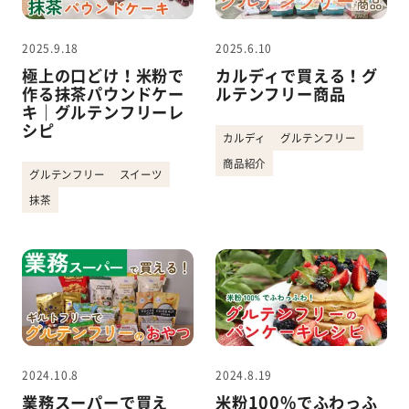
2025.9.18
2025.6.10
極上の口どけ！米粉で
カルディで買える！グ
作る抹茶パウンドケー
ルテンフリー商品
キ｜グルテンフリーレ
シピ
カルディ
グルテンフリー
商品紹介
グルテンフリー
スイーツ
抹茶
2024.10.8
2024.8.19
業務スーパーで買え
米粉100%でふわっふ