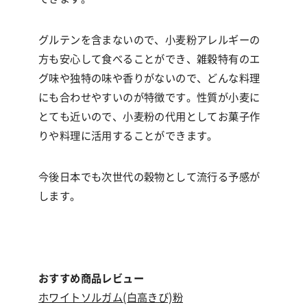
グルテンを含まないので、小麦粉アレルギーの
方も安心して食べることができ、雑穀特有のエ
グ味や独特の味や香りがないので、どんな料理
にも合わせやすいのが特徴です。性質が小麦に
とても近いので、小麦粉の代用としてお菓子作
りや料理に活用することができます。
今後日本でも次世代の穀物として流行る予感が
します。
おすすめ商品レビュー
ホワイトソルガム(白高きび)粉