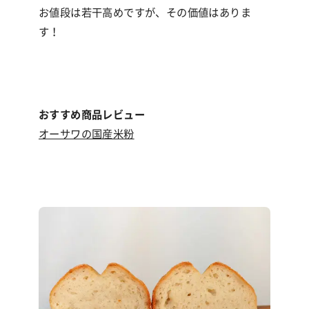
お値段は若干高めですが、その価値はありま
す！
おすすめ商品レビュー
オーサワの国産米粉