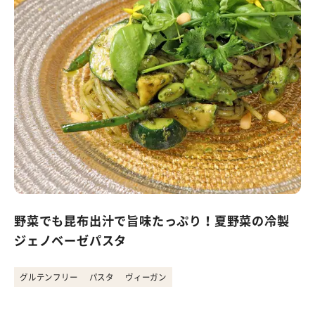
野菜でも昆布出汁で旨味たっぷり！夏野菜の冷製
ジェノベーゼパスタ
グルテンフリー
パスタ
ヴィーガン