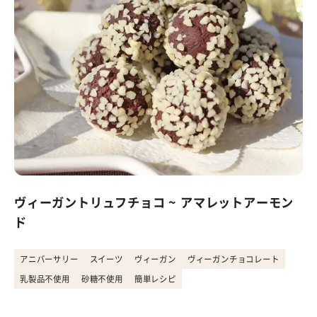
ヴィーガントリュフチョコ ~ アマレットアーモン
ド
アニバーサリー
スイーツ
ヴィーガン
ヴィーガンチョコレート
乳製品不使用
砂糖不使用
簡単レシピ