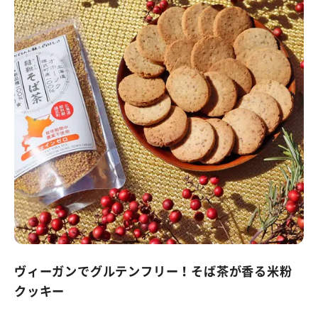
ヴィーガンでグルテンフリー！そば茶が香る米粉
クッキー