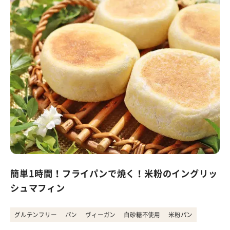
簡単1時間！フライパンで焼く！米粉のイングリッ
シュマフィン
グルテンフリー
パン
ヴィーガン
白砂糖不使用
米粉パン