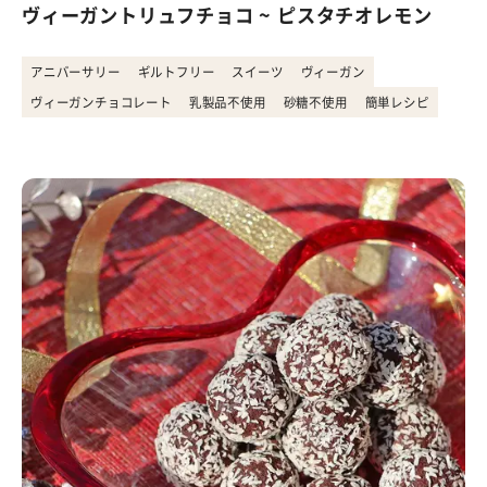
ヴィーガントリュフチョコ ~ ピスタチオレモン
アニバーサリー
ギルトフリー
スイーツ
ヴィーガン
ヴィーガンチョコレート
乳製品不使用
砂糖不使用
簡単レシピ