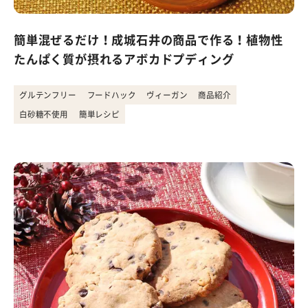
簡単混ぜるだけ！成城石井の商品で作る！植物性
たんぱく質が摂れるアボカドプディング
グルテンフリー
フードハック
ヴィーガン
商品紹介
白砂糖不使用
簡単レシピ