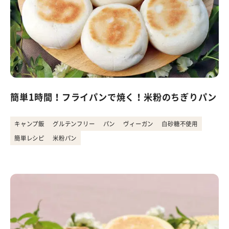
簡単1時間！フライパンで焼く！米粉のちぎりパン
キャンプ飯
グルテンフリー
パン
ヴィーガン
白砂糖不使用
簡単レシピ
米粉パン