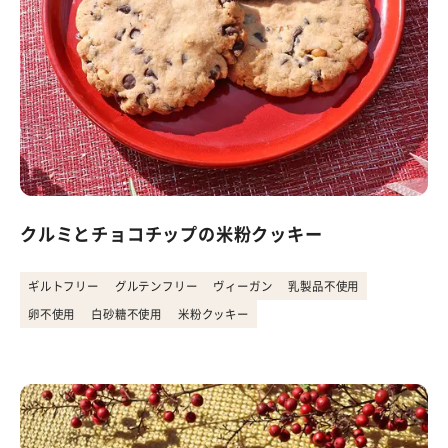
クルミとチョコチップの米粉クッキー
ギルトフリー
グルテンフリー
ヴィーガン
乳製品不使用
卵不使用
白砂糖不使用
米粉クッキー