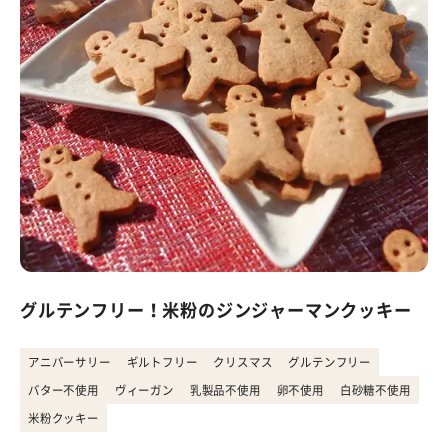
グルテンフリー！米粉のジンジャーマンクッキー
アニバーサリー
ギルトフリー
クリスマス
グルテンフリー
バター不使用
ヴィーガン
乳製品不使用
卵不使用
白砂糖不使用
米粉クッキー