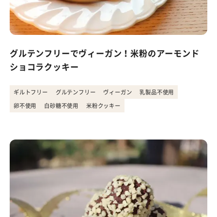
グルテンフリーでヴィーガン！米粉のアーモンド
ショコラクッキー
ギルトフリー
グルテンフリー
ヴィーガン
乳製品不使用
卵不使用
白砂糖不使用
米粉クッキー