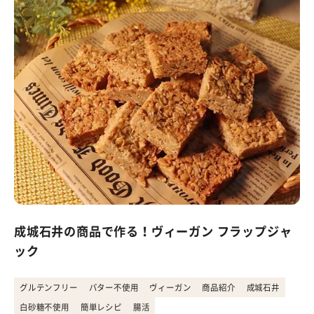
成城石井の商品で作る！ヴィーガン フラップジャ
ック
グルテンフリー
バター不使用
ヴィーガン
商品紹介
成城石井
白砂糖不使用
簡単レシピ
腸活