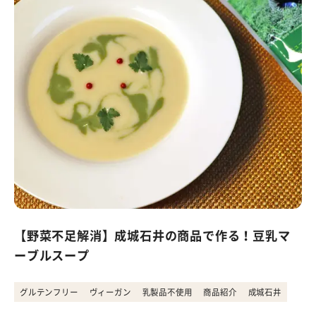
【野菜不足解消】成城石井の商品で作る！豆乳マ
ーブルスープ
グルテンフリー
ヴィーガン
乳製品不使用
商品紹介
成城石井