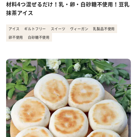
材料4つ混ぜるだけ！乳・卵・白砂糖不使用！豆乳
抹茶アイス
アイス
ギルトフリー
スイーツ
ヴィーガン
乳製品不使用
卵不使用
白砂糖不使用