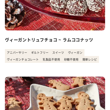
ヴィーガントリュフチョコ ~ ラムココナッツ
アニバーサリー
ギルトフリー
スイーツ
ヴィーガン
ヴィーガンチョコレート
乳製品不使用
砂糖不使用
簡単レシピ