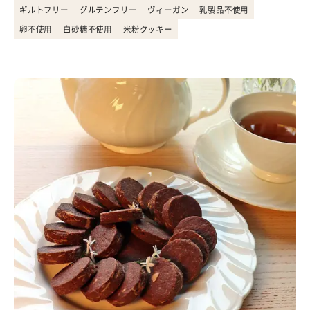
ギルトフリー
グルテンフリー
ヴィーガン
乳製品不使用
卵不使用
白砂糖不使用
米粉クッキー