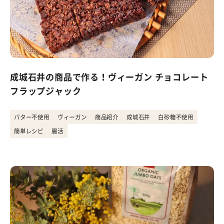
成城石井の商品で作る！ヴィーガン チョコレート
フラップジャック
バター不使用
ヴィーガン
商品紹介
成城石井
白砂糖不使用
簡単レシピ
腸活