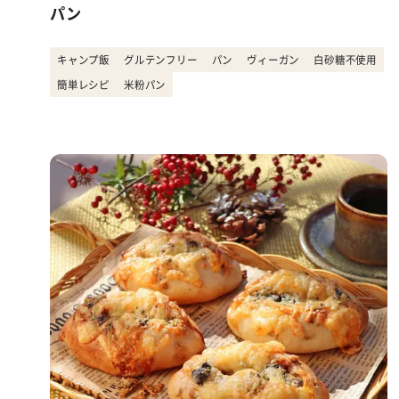
パン
キャンプ飯
グルテンフリー
パン
ヴィーガン
白砂糖不使用
簡単レシピ
米粉パン