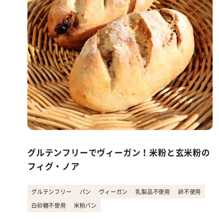
グルテンフリーでヴィーガン！米粉と玄米粉の
フィグ・ノア
グルテンフリー
パン
ヴィーガン
乳製品不使用
卵不使用
白砂糖不使用
米粉パン