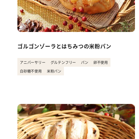
ゴルゴンゾーラとはちみつの米粉パン
アニバーサリー
グルテンフリー
パン
卵不使用
白砂糖不使用
米粉パン