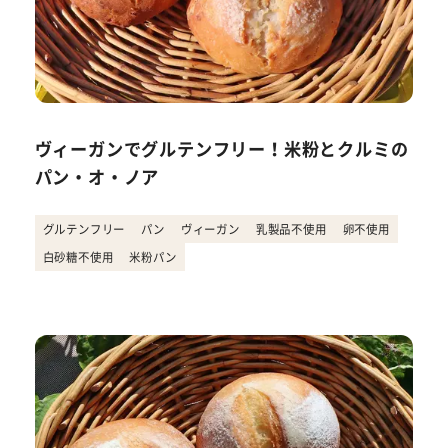
ヴィーガンでグルテンフリー！米粉とクルミの
パン・オ・ノア
グルテンフリー
パン
ヴィーガン
乳製品不使用
卵不使用
白砂糖不使用
米粉パン