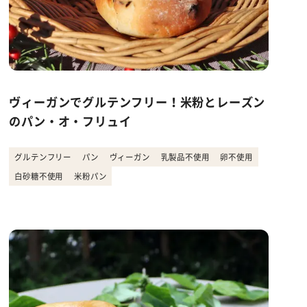
ヴィーガンでグルテンフリー！米粉とレーズン
のパン・オ・フリュイ
グルテンフリー
パン
ヴィーガン
乳製品不使用
卵不使用
白砂糖不使用
米粉パン