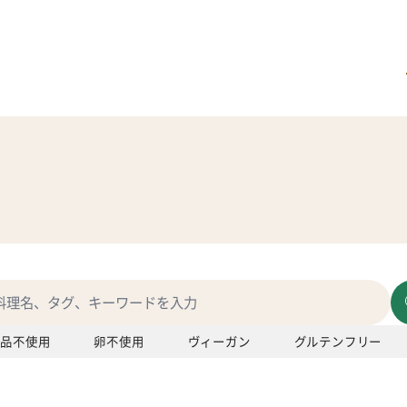
製品不使用
卵不使用
ヴィーガン
グルテンフリー