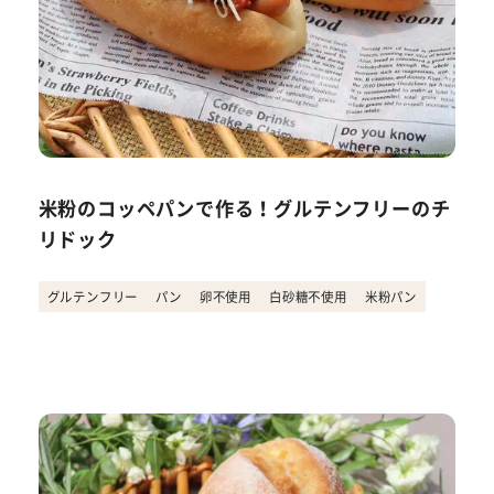
米粉のコッペパンで作る！グルテンフリーのチ
リドック
グルテンフリー
パン
卵不使用
白砂糖不使用
米粉パン