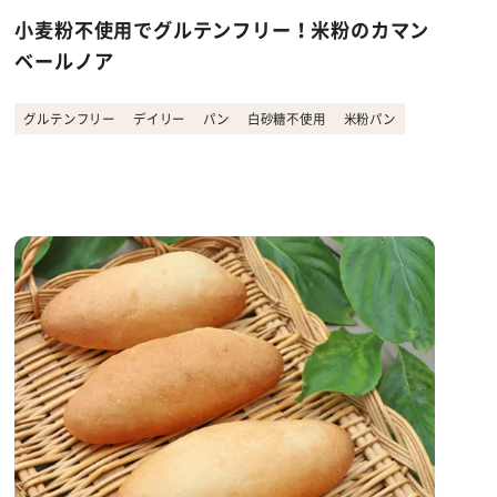
小麦粉不使用でグルテンフリー！米粉のカマン
ベールノア
グルテンフリー
デイリー
パン
白砂糖不使用
米粉パン