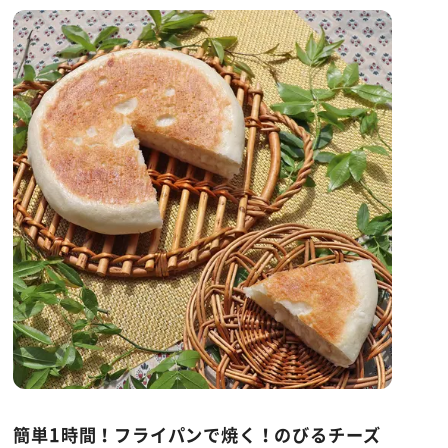
簡単1時間！フライパンで焼く！のびるチーズ