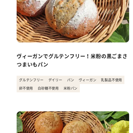
ヴィーガンでグルテンフリー！米粉の黒ごまさ
つまいもパン
グルテンフリー
デイリー
パン
ヴィーガン
乳製品不使用
卵不使用
白砂糖不使用
米粉パン