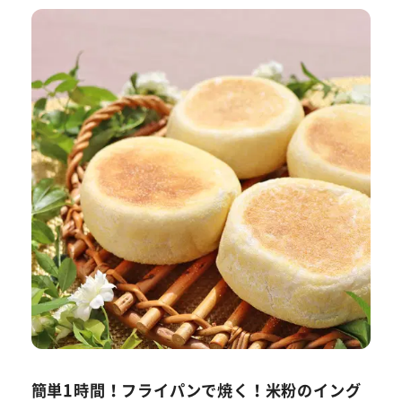
簡単1時間！フライパンで焼く！米粉のイング