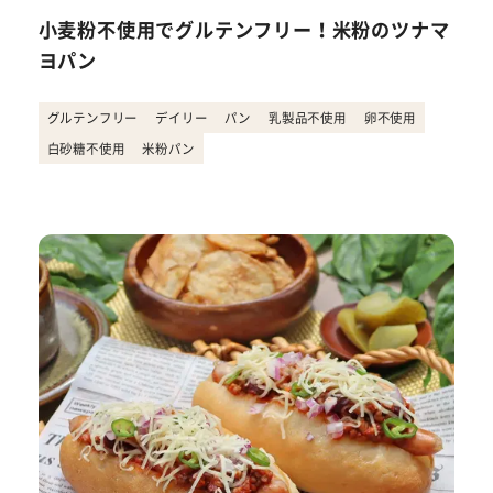
小麦粉不使用でグルテンフリー！米粉のツナマ
ヨパン
グルテンフリー
デイリー
パン
乳製品不使用
卵不使用
白砂糖不使用
米粉パン