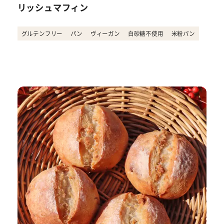
リッシュマフィン
グルテンフリー
パン
ヴィーガン
白砂糖不使用
米粉パン