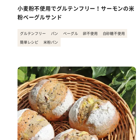
小麦粉不使用でグルテンフリー！サーモンの米
粉ベーグルサンド
グルテンフリー
パン
ベーグル
卵不使用
白砂糖不使用
簡単レシピ
米粉パン