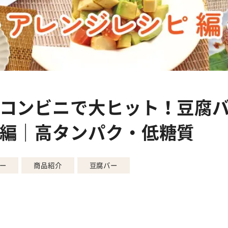
コンビニで大ヒット！豆腐バー
編｜高タンパク・低糖質
ー
商品紹介
豆腐バー