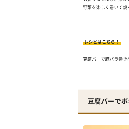
野菜を楽しく巻いて焼
レシピはこちら！
豆腐バーで豚バラ巻き
豆腐バーでポ