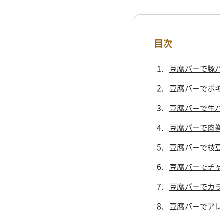
目次
豆腐バーで豚
豆腐バーでポ
豆腐バーで生
豆腐バーで肉
豆腐バーで枝
豆腐バーでチ
豆腐バーでカ
豆腐バーでア