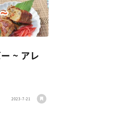
 ~ アレ
2023-7-21