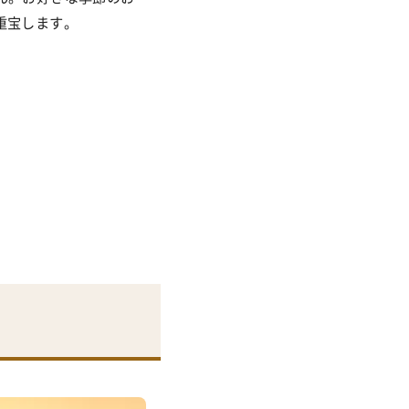
重宝します。