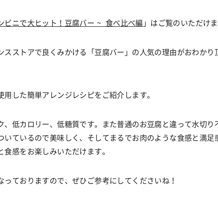
ンビニで大ヒット！豆腐バー ~ 食べ比べ編
」はご覧のいただけま
ンスストアで良くみかける「豆腐バー」の人気の理由がおわかり
使用した簡単アレンジレシピをご紹介します。
ク、低カロリー、低糖質です。また普通のお豆腐と違って水切り
ついているので美味しく、そしてまるでお肉のような食感と満足
と食感をお楽しみいただけます。
なっておりますので、ぜひご参考にしてくださいね！