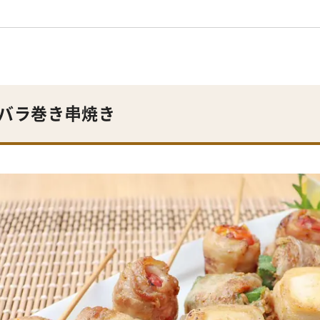
バラ巻き串焼き