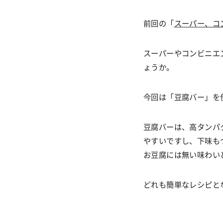
前回の「
スーパー、コ
スーパーやコンビニエ
ょうか。
今回は「豆腐バー」を
豆腐バーは、高タンパ
やすいですし、下味も
お豆腐には無い味わい
どれも簡単なレシピと