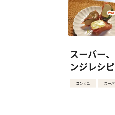
スーパー、
ンジレシピ
コンビニ
スーパ