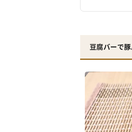
豆腐バーで豚